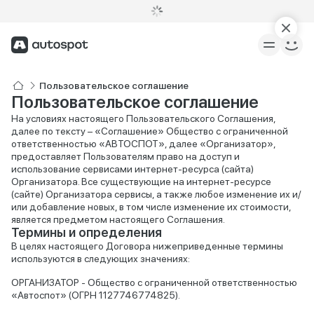
Пользовательское соглашение
Пользовательское соглашение
На условиях настоящего Пользовательского Соглашения,
далее по тексту – «Соглашение» Общество с ограниченной
ответственностью «АВТОСПОТ», далее «Организатор»,
предоставляет Пользователям право на доступ и
использование сервисами интернет-ресурса (сайта)
Организатора. Все существующие на интернет-ресурсе
(сайте) Организатора сервисы, а также любое изменение их и/
или добавление новых, в том числе изменение их стоимости,
является предметом настоящего Соглашения.
Термины и определения
В целях настоящего Договора нижеприведенные термины
используются в следующих значениях:
ОРГАНИЗАТОР - Общество с ограниченной ответственностью
«Автоспот» (ОГРН 1127746774825).