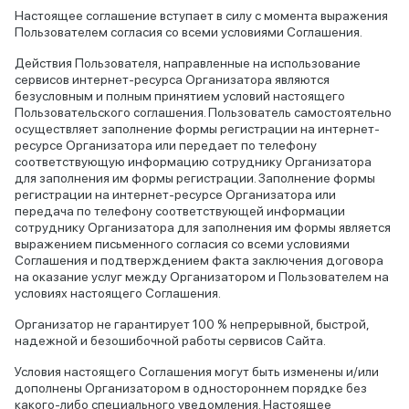
Настоящее соглашение вступает в силу с момента выражения
Пользователем согласия со всеми условиями Соглашения.
Действия Пользователя, направленные на использование
сервисов интернет-ресурса Организатора являются
безусловным и полным принятием условий настоящего
Пользовательского соглашения. Пользователь самостоятельно
осуществляет заполнение формы регистрации на интернет-
ресурсе Организатора или передает по телефону
соответствующую информацию сотруднику Организатора
для заполнения им формы регистрации. Заполнение формы
регистрации на интернет-ресурсе Организатора или
передача по телефону соответствующей информации
сотруднику Организатора для заполнения им формы является
выражением письменного согласия со всеми условиями
Соглашения и подтверждением факта заключения договора
на оказание услуг между Организатором и Пользователем на
условиях настоящего Соглашения.
Организатор не гарантирует 100 % непрерывной, быстрой,
надежной и безошибочной работы сервисов Сайта.
Условия настоящего Соглашения могут быть изменены и/или
дополнены Организатором в одностороннем порядке без
какого-либо специального уведомления. Настоящее